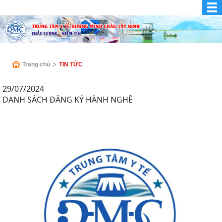
Trang chủ
TIN TỨC
29/07/2024
DANH SÁCH ĐĂNG KÝ HÀNH NGHỀ