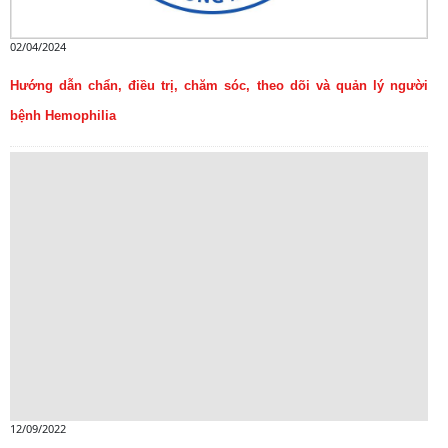
02/04/2024
Hướng dẫn chẩn, điều trị, chăm sóc, theo dõi và quản lý người
bệnh Hemophilia
12/09/2022