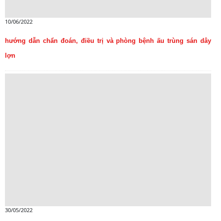
10/06/2022
hướng dẫn chẩn đoán, điều trị và phòng bệnh ấu trùng sán dây
lợn
30/05/2022