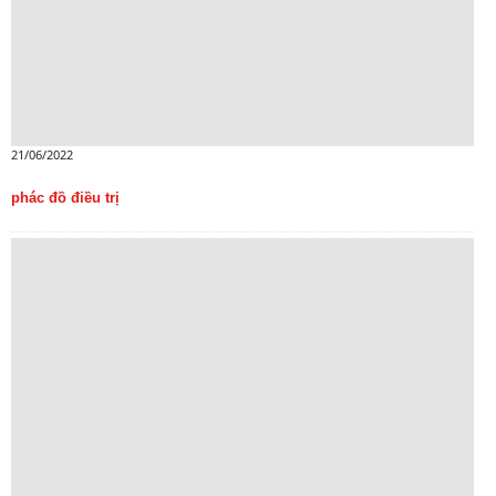
21/06/2022
phác đồ điều trị