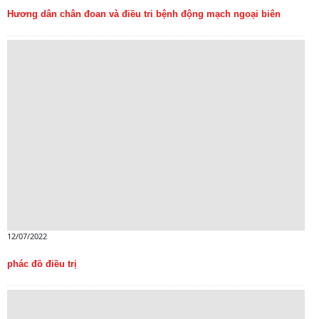
Hương dân chân đoan và điều tri bệnh động mạch ngoại biên
12/07/2022
phác đồ điều trị