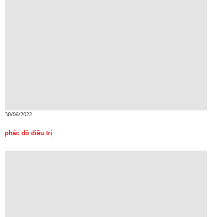
30/06/2022
phác đồ điều trị