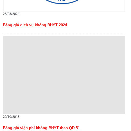
28/03/2024
Bảng giá dịch vụ không BHYT 2024
29/10/2018
Bảng giá viện phí không BHYT theo QĐ 51