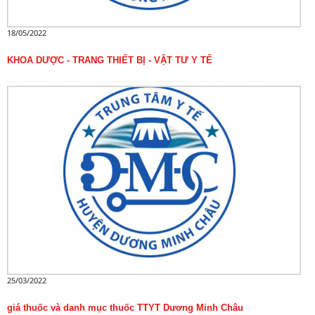
18/05/2022
KHOA DƯỢC - TRANG THIẾT BỊ - VẬT TƯ Y TẾ
25/03/2022
giá thuốc và danh mục thuốc TTYT Dương Minh Châu