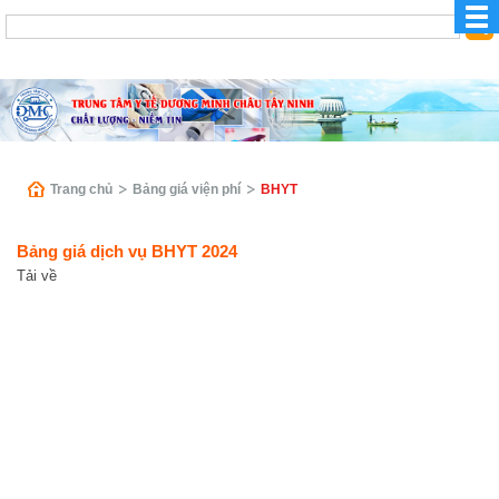
Trang chủ
Bảng giá viện phí
BHYT
Bảng giá dịch vụ BHYT 2024
Tải về