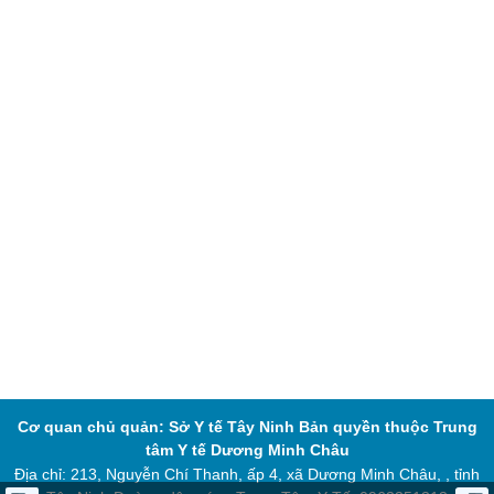
Cơ quan chủ quản: Sở Y tế Tây Ninh
Bản quyền thuộc Trung
tâm Y tế Dương Minh Châu
Địa chỉ: 213, Nguyễn Chí Thanh, ấp 4, xã Dương Minh Châu, , tỉnh