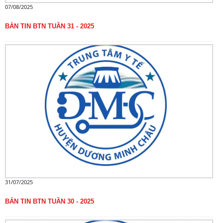
07/08/2025
BẢN TIN BTN TUẦN 31 - 2025
31/07/2025
BẢN TIN BTN TUẦN 30 - 2025