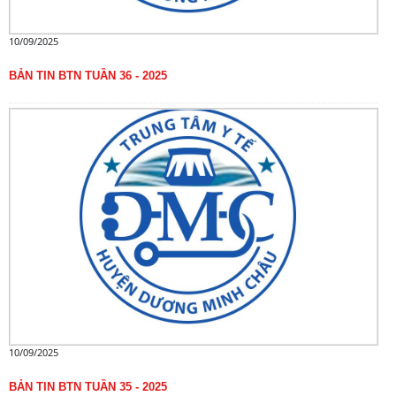
10/09/2025
BẢN TIN BTN TUẦN 36 - 2025
10/09/2025
BẢN TIN BTN TUẦN 35 - 2025