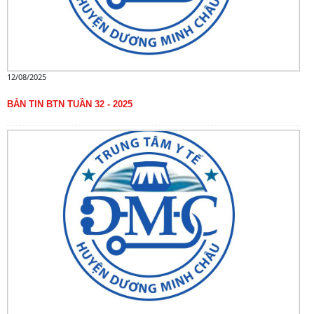
12/08/2025
BẢN TIN BTN TUẦN 32 - 2025