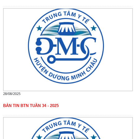
28/08/2025
BẢN TIN BTN TUẦN 34 - 2025