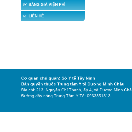
BẢNG GIÁ VIỆN PHÍ
LIÊN HỆ
Cơ quan chủ quản: Sở Y tế Tây Ninh
Bản quyền thuộc Trung tâm Y tế Dương Minh Châu
Địa chỉ: 213, Nguyễn Chí Thanh, ấp 4, xã Dương Minh Châu
Đường dây nóng Trung Tâm Y Tế: 0963351313