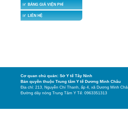
BẢNG GIÁ VIỆN PHÍ
LIÊN HỆ
Cơ quan chủ quản: Sở Y tế Tây Ninh
Bản quyền thuộc Trung tâm Y tế Dương Minh Châu
Địa chỉ: 213, Nguyễn Chí Thanh, ấp 4, xã Dương Minh Châu
Đường dây nóng Trung Tâm Y Tế: 0963351313