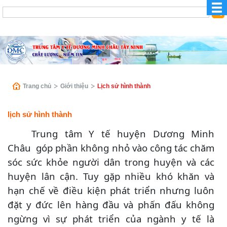
Trang chủ
Giới thiệu
Lịch sử hình thành
lịch sử hình thành
Trung tâm Y tế huyện Dương Minh
Châu góp phần không nhỏ vào công tác chăm
sóc sức khỏe người dân trong huyện và các
huyện lân cận. Tuy gặp nhiều khó khăn và
hạn chế về điều kiện phát triển nhưng luôn
đặt y đức lên hàng đầu và phấn đấu không
ngừng vì sự phát triển của ngành y tế là