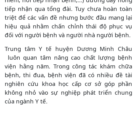
tiếp nhận qua tổng đài. Tuy chưa hoàn toàn
triệt để các vấn đề nhưng bước đầu mang lại
hiệu quả nhằm chấn chỉnh thái độ phục vụ
đối với người bệnh và người nhà người bệnh.
Trung tâm Y tế huyện Dương Minh Châu
luôn quan tâm nâng cao chất lượng bệnh
viện hằng năm. Trong công tác khám chữa
bệnh, thi đua, bệnh viện đã có nhiều đề tài
nghiên cứu khoa học cấp cơ sở góp phần
không nhỏ vào sự nghiệp phát triển chung
của ngành Y tế.