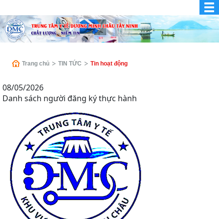
Trang chủ
TIN TỨC
Tin hoạt động
08/05/2026
Danh sách người đăng ký thực hành