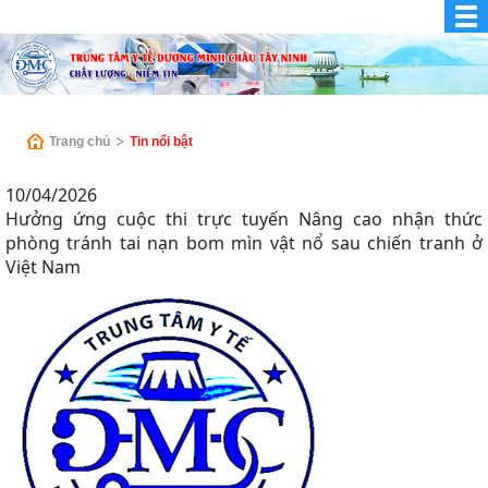
Trang chủ
Tin nổi bật
10/04/2026
Hưởng ứng cuộc thi trực tuyến Nâng cao nhận thức
phòng tránh tai nạn bom mìn vật nổ sau chiến tranh ở
Việt Nam