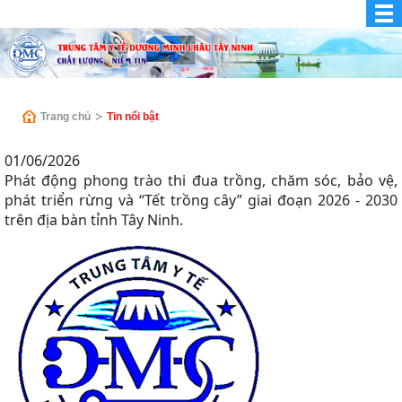
Trang chủ
Tin nổi bật
01/06/2026
Phát động phong trào thi đua trồng, chăm sóc, bảo vệ,
phát triển rừng và “Tết trồng cây” giai đoạn 2026 - 2030
trên địa bàn tỉnh Tây Ninh.