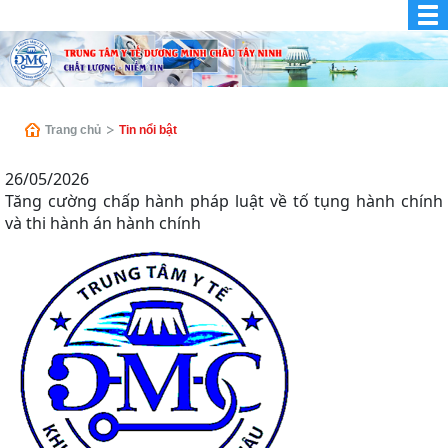
Trang chủ
Tin nổi bật
26/05/2026
Tăng cường chấp hành pháp luật về tố tụng hành chính
và thi hành án hành chính