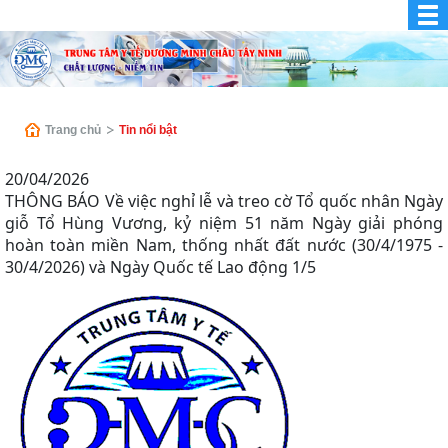
Trang chủ
Tin nổi bật
20/04/2026
THÔNG BÁO Về việc nghỉ lễ và treo cờ Tổ quốc nhân Ngày
giỗ Tổ Hùng Vương, kỷ niệm 51 năm Ngày giải phóng
hoàn toàn miền Nam, thống nhất đất nước (30/4/1975 -
30/4/2026) và Ngày Quốc tế Lao động 1/5