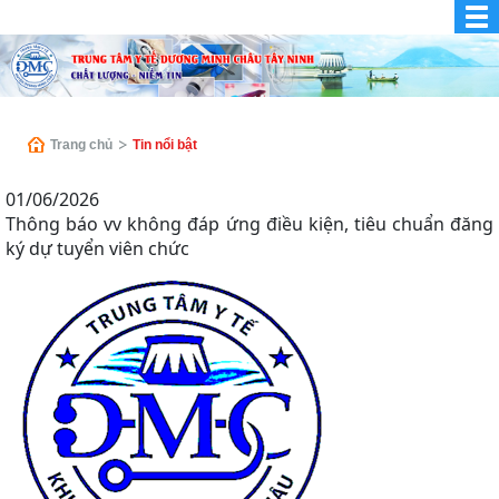
Trang chủ
Tin nổi bật
01/06/2026
Thông báo vv không đáp ứng điều kiện, tiêu chuẩn đăng
ký dự tuyển viên chức