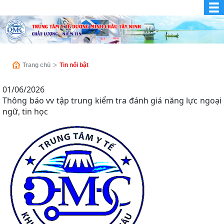
Trang chủ
Tin nổi bật
01/06/2026
Thông báo vv tập trung kiểm tra đánh giá năng lực ngoại
ngữ, tin học