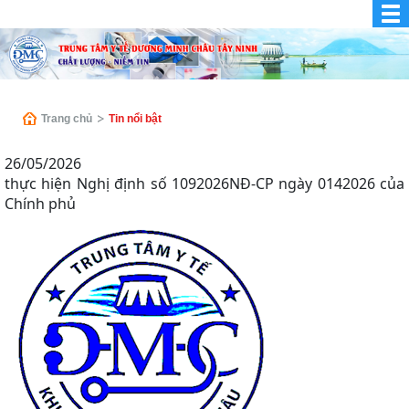
Trang chủ
Tin nổi bật
26/05/2026
thực hiện Nghị định số 1092026NĐ-CP ngày 0142026 của
Chính phủ